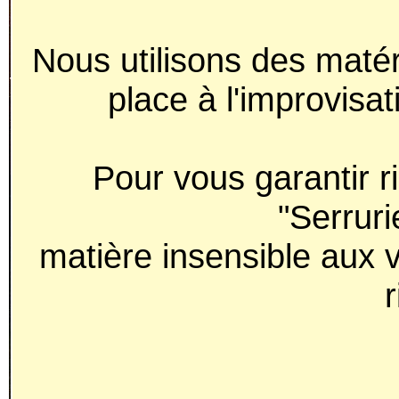
Nous utilisons des matér
place à l'improvisat
Pour vous garantir rig
"Serruri
matière insensible aux v
r