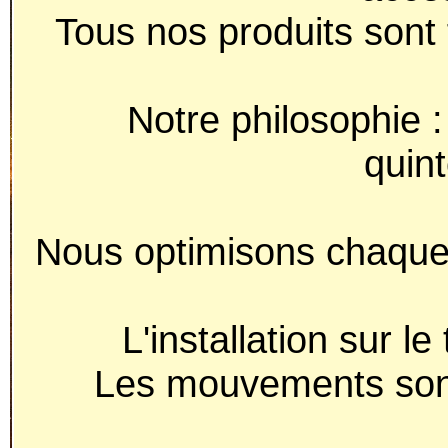
Tous nos produits sont 
Notre philosophie : 
quin
Nous optimisons chaque 
L'installation sur l
Les mouvements sont